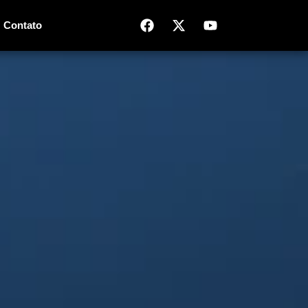
Contato