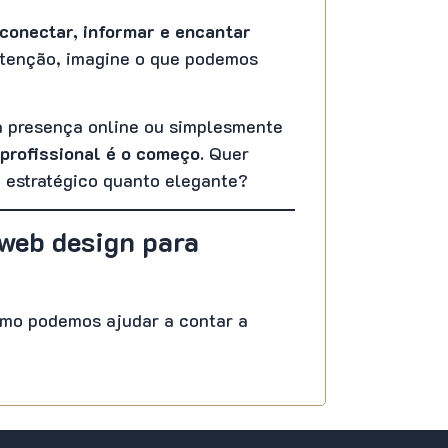
conectar, informar e encantar
atenção, imagine o que podemos
ua presença online ou simplesmente
 profissional é o começo.
Quer
 estratégico quanto elegante?
web design para
mo podemos ajudar a contar a