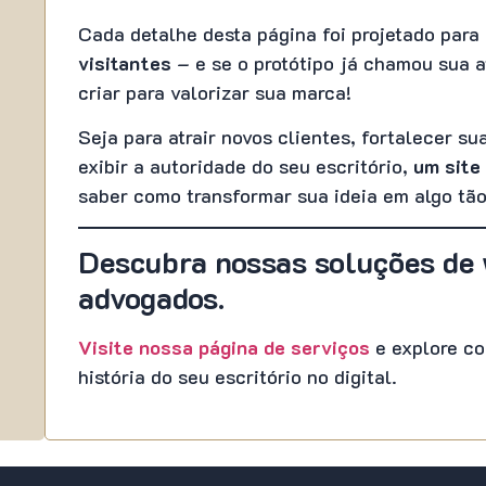
Cada detalhe desta página foi projetado para
visitantes
– e se o protótipo já chamou sua 
criar para valorizar sua marca!
Seja para atrair novos clientes, fortalecer s
exibir a autoridade do seu escritório,
um site
saber como transformar sua ideia em algo tão
Descubra nossas soluções de 
advogados.
Visite nossa página de serviços
e explore co
história do seu escritório no digital.